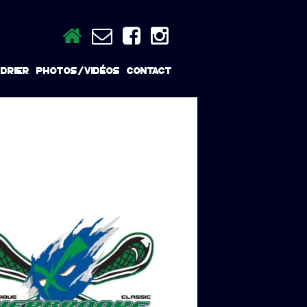
DRIER
PHOTOS/VIDÉOS
CONTACT