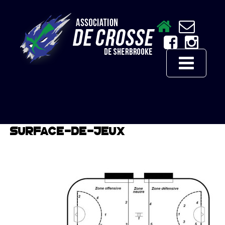
SURFACE-DE-JEUX